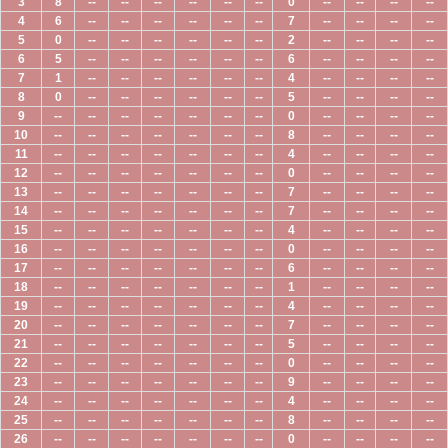
3
8
--
--
--
--
--
--
0
--
--
--
--
4
6
--
--
--
--
--
--
7
--
--
--
--
5
0
--
--
--
--
--
--
2
--
--
--
--
6
5
--
--
--
--
--
--
6
--
--
--
--
7
1
--
--
--
--
--
--
4
--
--
--
--
8
0
--
--
--
--
--
--
5
--
--
--
--
9
--
--
--
--
--
--
--
0
--
--
--
--
10
--
--
--
--
--
--
--
8
--
--
--
--
11
--
--
--
--
--
--
--
4
--
--
--
--
12
--
--
--
--
--
--
--
0
--
--
--
--
13
--
--
--
--
--
--
--
7
--
--
--
--
14
--
--
--
--
--
--
--
7
--
--
--
--
15
--
--
--
--
--
--
--
4
--
--
--
--
16
--
--
--
--
--
--
--
0
--
--
--
--
17
--
--
--
--
--
--
--
6
--
--
--
--
18
--
--
--
--
--
--
--
1
--
--
--
--
19
--
--
--
--
--
--
--
4
--
--
--
--
20
--
--
--
--
--
--
--
7
--
--
--
--
21
--
--
--
--
--
--
--
5
--
--
--
--
22
--
--
--
--
--
--
--
0
--
--
--
--
23
--
--
--
--
--
--
--
9
--
--
--
--
24
--
--
--
--
--
--
--
4
--
--
--
--
25
--
--
--
--
--
--
--
8
--
--
--
--
26
--
--
--
--
--
--
--
0
--
--
--
--