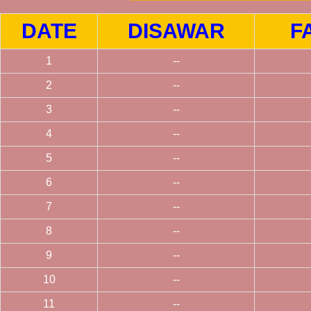
DATE
DISAWAR
F
1
--
2
--
3
--
4
--
5
--
6
--
7
--
8
--
9
--
10
--
11
--