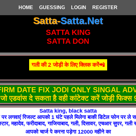
HOME
GUESSING
LOGIN
REGISTER
Satta-
Satta.Net
SATTA KING
SATTA DON
गली की 2 जोड़ी के लिए क्लिक करें📲
CONFIRM DATE FIX JODI ONLY SINGAL 
ं जो एडवांस दे सकता है वही कांटेक्ट करें जोड़ी फि
Satta king, black satta
पर लगवाएं रिजल्ट आपको 1 घंटे पहले मिलेगा बाकी डिटेल फोन पर ले सकते 
गोल्ड स्टार, महादेव, फरीदाबाद, गाजियाबाद, गली, दिसावर, एचआर 
आपको चार्ज पे करना पड़ेगा 12000 महीने का