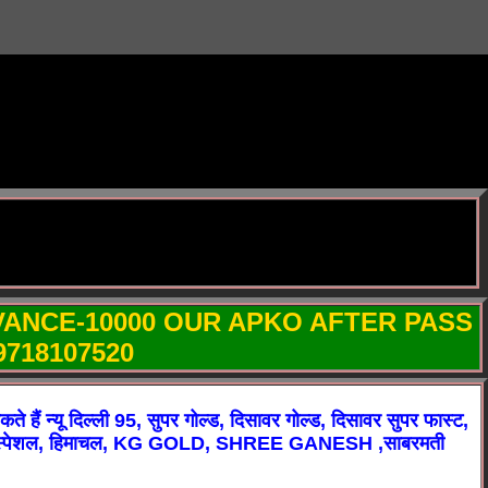
ADVANCE-10000 OUR APKO AFTER PASS
क्स 9718107520
हैं न्यू दिल्ली 95, सुपर गोल्ड, दिसावर गोल्ड, दिसावर सुपर फास्ट,
सुपर, गली स्पेशल, हिमाचल, KG GOLD, SHREE GANESH ,साबरमती