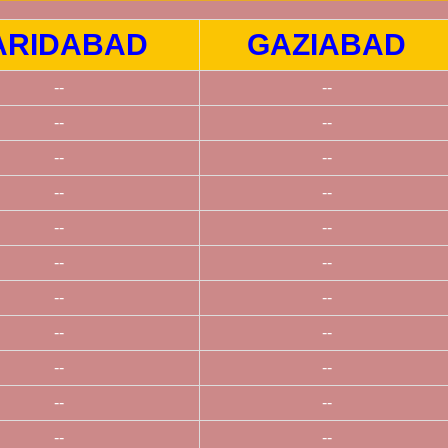
ARIDABAD
GAZIABAD
--
--
--
--
--
--
--
--
--
--
--
--
--
--
--
--
--
--
--
--
--
--