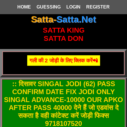
HOME
GUESSING
LOGIN
REGISTER
Satta-
Satta.Net
SATTA KING
SATTA DON
गली की 2 जोड़ी के लिए क्लिक करें📲
:: दिसावर SINGAL JODI (62) PASS
CONFIRM DATE FIX JODI ONLY
SINGAL ADVANCE-10000 OUR APKO
AFTER PASS 40000 देने हैं जो एडवांस दे
सकता है वही कांटेक्ट करें जोड़ी फिक्स
9718107520