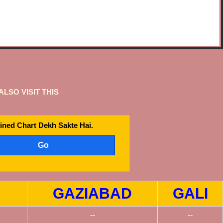
LSO VISIT THIS
ned Chart Dekh Sakte Hai.
GAZIABAD
GALI
--
--