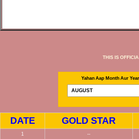
THIS IS OFFIC
Yahan Aap Month Aur Year
DATE
GOLD STAR
1
--