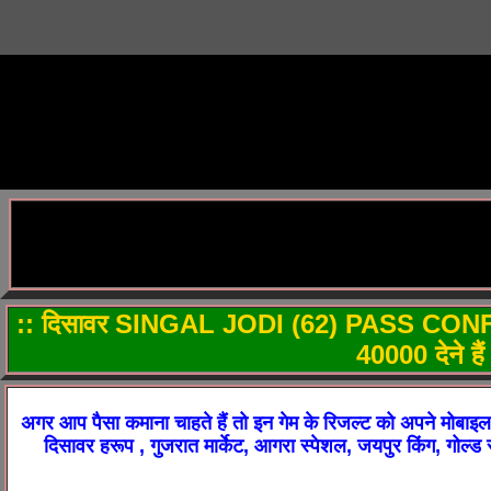
:: दिसावर SINGAL JODI (62) PASS 
40000 देने है
अगर आप पैसा कमाना चाहते हैं तो इन गेम के रिजल्ट को अपने मोबाइल 
दिसावर हरूप , गुजरात मार्केट, आगरा स्पेशल, जयपुर किंग, 