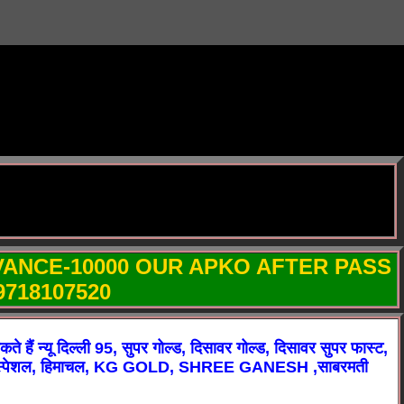
ADVANCE-10000 OUR APKO AFTER PASS
क्स 9718107520
हैं न्यू दिल्ली 95, सुपर गोल्ड, दिसावर गोल्ड, दिसावर सुपर फास्ट,
सुपर, गली स्पेशल, हिमाचल, KG GOLD, SHREE GANESH ,साबरमती