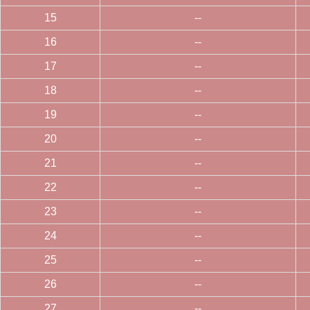
15
--
16
--
17
--
18
--
19
--
20
--
21
--
22
--
23
--
24
--
25
--
26
--
27
--