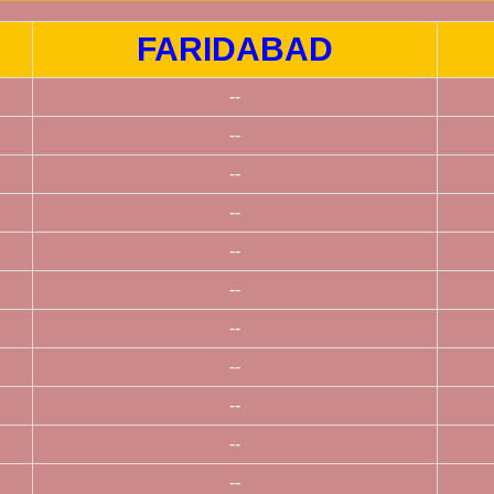
FARIDABAD
--
--
--
--
--
--
--
--
--
--
--