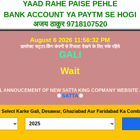
YAAD RAHE PAISE PEHLE
BANK ACCOUNT YA PAYTM SE HOGI
अजय ठाकुर 9718107520
August 6 2026 11:56:32 PM
डायरेक्ट सट्टा-किंग कंपनी से रिजल्ट देखने के लिए रुके रहिये
GALI
Wait
IAL ANNOUCEMENT OF NEW SATTA KING COPMANY WEBSITE A
🌐
SATTA
🌐
 Select Karke Gali, Desawar, Ghaziabad Aur Faridabad Ka Combi