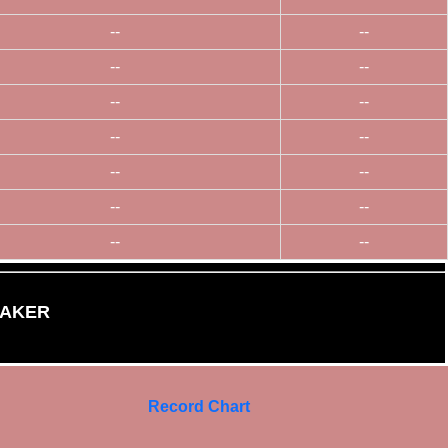
--
--
--
--
--
--
--
--
--
--
--
--
--
--
MAKER
Record Chart