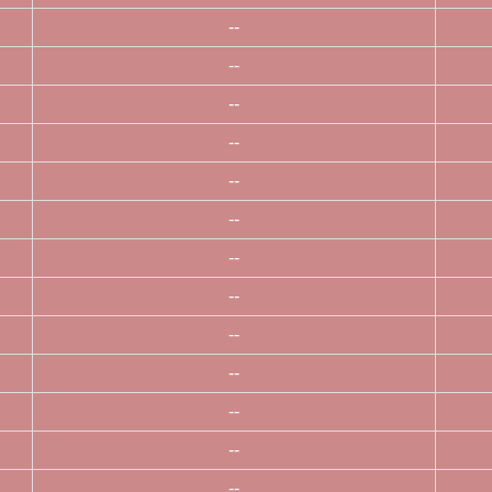
--
--
--
--
--
--
--
--
--
--
--
--
--