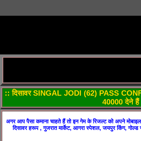
:: दिसावर SINGAL JODI (62) PASS 
40000 देने है
अगर आप पैसा कमाना चाहते हैं तो इन गेम के रिजल्ट को अपने मोबाइल 
दिसावर हरूप , गुजरात मार्केट, आगरा स्पेशल, जयपुर किंग, 